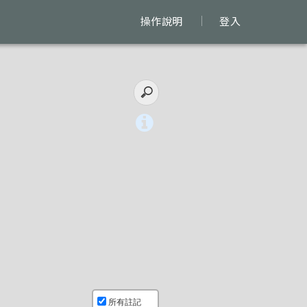
操作說明
登入