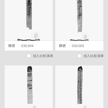
簡號
030.004
簡號
030.005
加入比較清單
加入比較清單