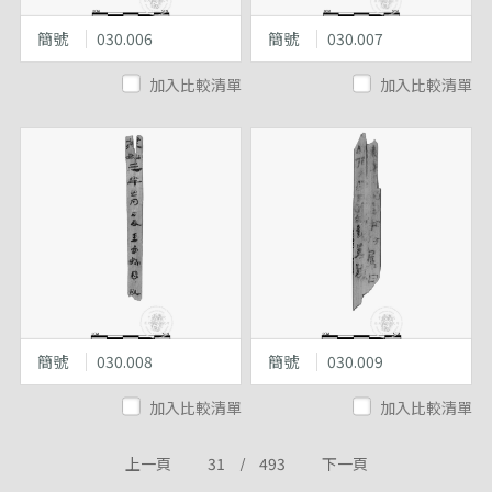
簡號
030.006
簡號
030.007
加入比較清單
加入比較清單
簡號
030.008
簡號
030.009
加入比較清單
加入比較清單
上一頁
31
/
493
下一頁