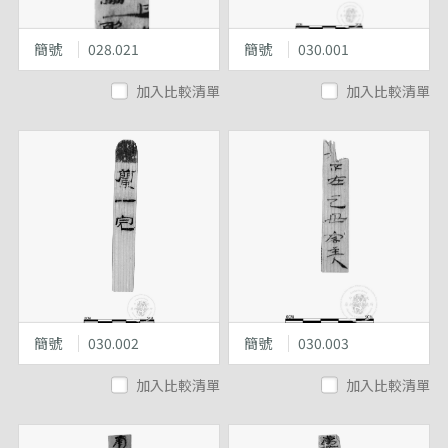
簡號
028.021
簡號
030.001
加入比較清單
加入比較清單
簡號
030.002
簡號
030.003
加入比較清單
加入比較清單